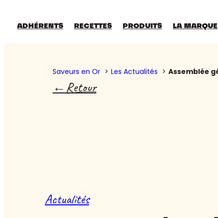
ADHÉRENTS
RECETTES
PRODUITS
LA MARQUE
Saveurs en Or
Les Actualités
Assemblée gén
Retour
Actualités