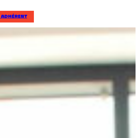
 ADHÉRENT