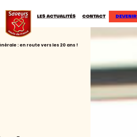
LES ACTUALITÉS
CONTACT
DEVENIR
érale : en route vers les 20 ans !