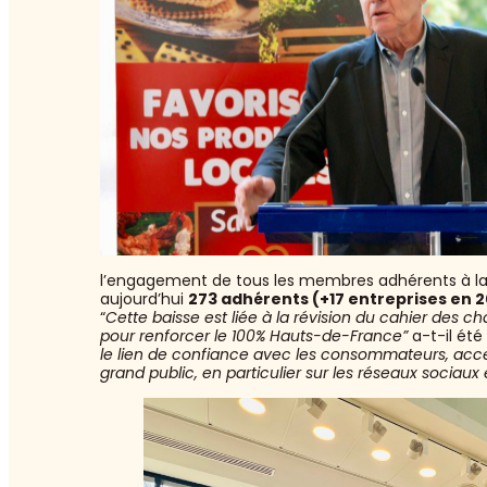
l’engagement de tous les membres adhérents à l
aujourd’hui
273 adhérents (+17 entreprises en 2
“
Cette baisse est liée à la révision du cahier des ch
pour renforcer le 100% Hauts-de-France”
a-t-il été
le lien de confiance avec les consommateurs, ac
grand public, en particulier sur les réseaux sociaux