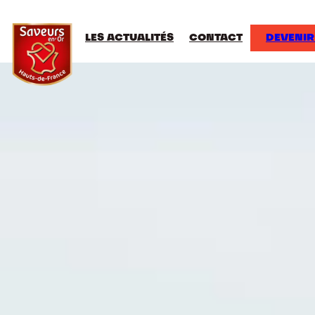
LES ACTUALITÉS
CONTACT
DEVENIR