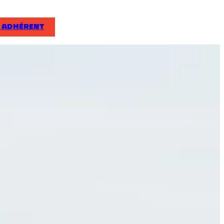
 ADHÉRENT