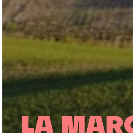
LA MAR