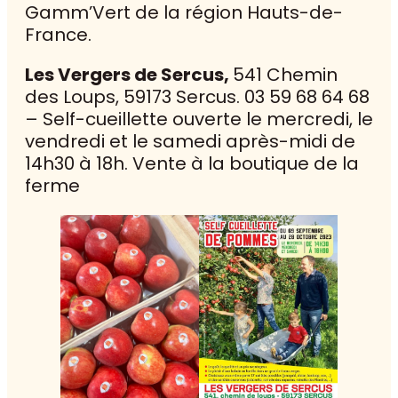
Gamm’Vert de la région Hauts-de-
France.
Les Vergers de Sercus,
541 Chemin
des Loups, 59173 Sercus. 03 59 68 64 68
– Self-cueillette ouverte le mercredi, le
vendredi et le samedi après-midi de
14h30 à 18h. Vente à la boutique de la
ferme