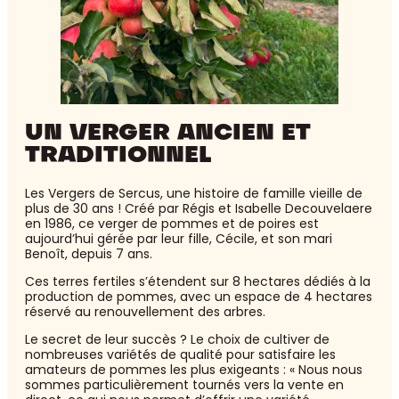
UN VERGER ANCIEN ET
TRADITIONNEL
Les Vergers de Sercus, une histoire de famille vieille de
plus de 30 ans ! Créé par Régis et Isabelle Decouvelaere
en 1986, ce verger de pommes et de poires est
aujourd’hui gérée par leur fille, Cécile, et son mari
Benoît, depuis 7 ans.
Ces terres fertiles s’étendent sur 8 hectares dédiés à la
production de pommes, avec un espace de 4 hectares
réservé au renouvellement des arbres.
Le secret de leur succès ? Le choix de cultiver de
nombreuses variétés de qualité pour satisfaire les
amateurs de pommes les plus exigeants : « Nous nous
sommes particulièrement tournés vers la vente en