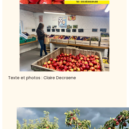
Texte et photos : Claire Decraene