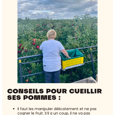
CONSEILS POUR CUEILLIR
SES POMMES :
Il faut les manipuler délicatement et ne pas
cogner le fruit. S’il a un coup, il ne va pas