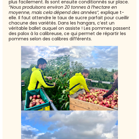
plus facilement. Ils sont ensuite conditionnés sur place.
“Nous produisons environ 20 tonnes à l’hectare en
moyenne, mais cela dépend des années”,
explique t-
elle. Il faut attendre le taux de sucre parfait pour cueillir
chacune des variétés. Dans les hangars, c’est un
véritable ballet auquel on assiste ! Les pommes passent
des palox à la calibreuse, ce qui permet de répartir les
pommes selon des calibres différents.