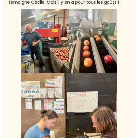
témoigne Cécile. Mais il y en a pour tous les goûts !