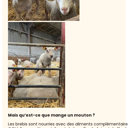
Mais qu’est-ce que mange un mouton ?
Les brebis sont nourries avec des aliments complémentaires (