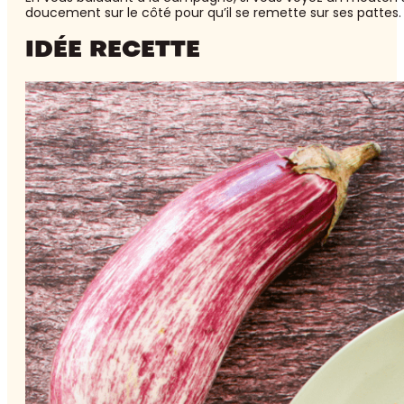
doucement sur le côté pour qu’il se remette sur ses pattes.
IDÉE RECETTE