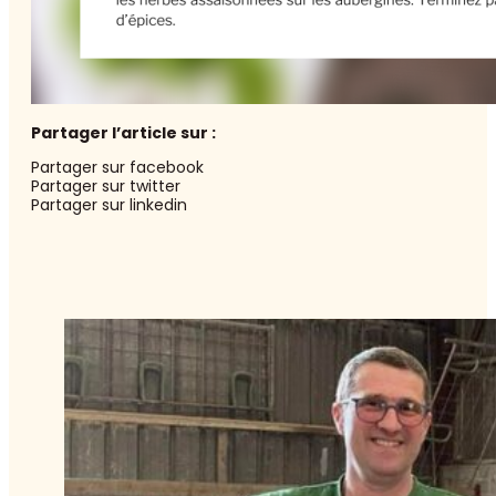
Partager l’article sur :
Partager sur facebook
Partager sur twitter
Partager sur linkedin