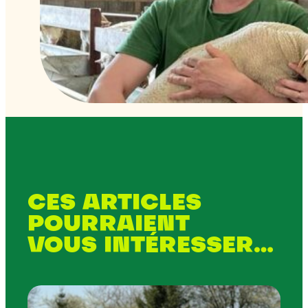
CES ARTICLES
POURRAIENT
VOUS INTÉRESSER…