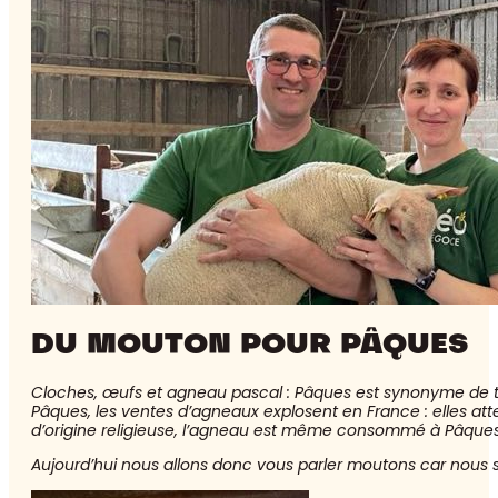
DU MOUTON POUR PÂQUES
Cloches, œufs et agneau pascal : Pâques est synonyme de tra
Pâques, les ventes d’agneaux explosent en France : elles att
d’origine religieuse, l’agneau est même consommé à Pâques
Aujourd’hui nous allons donc vous parler moutons car nous s