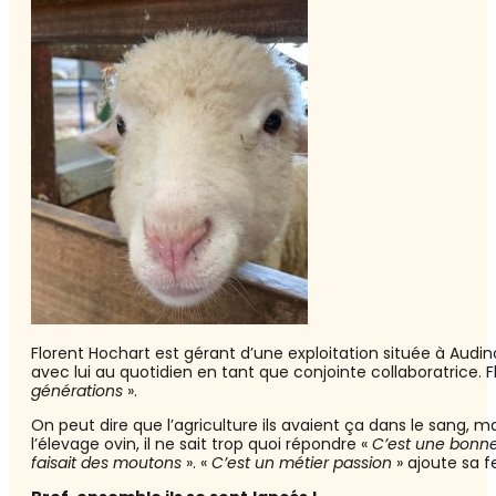
Florent Hochart est gérant d’une exploitation située à Audi
avec lui au quotidien en tant que conjointe collaboratrice. F
générations
».
On peut dire que l’agriculture ils avaient ça dans le sang,
l’élevage ovin, il ne sait trop quoi répondre «
C’est une bonne 
faisait des moutons
». «
C’est un métier passion
» ajoute sa 