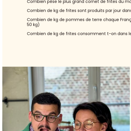
Combien pèse le plus grand cornet de frites du m
Combien de kg de frites sont produits par jour dan
Combien de kg de pommes de terre chaque França
50 kg)
Combien de kg de frites consomment t-on dans 