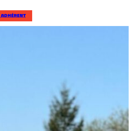
 ADHÉRENT