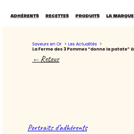
ADHÉRENTS
RECETTES
PRODUITS
LA MARQUE
Saveurs en Or
Les Actualités
La Ferme des 3 Pommes “donne la patate” à 
Retour
Portraits d’adhérents