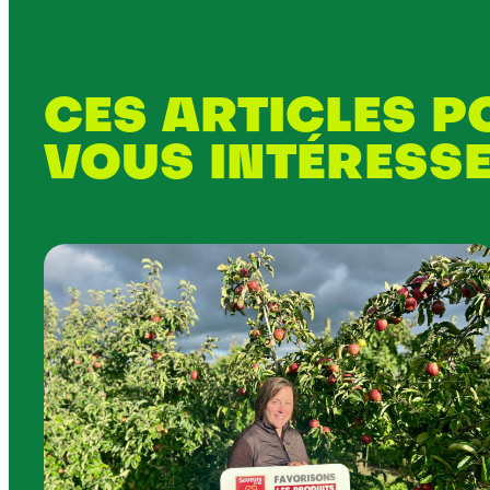
CES ARTICLES 
VOUS INTÉRESS