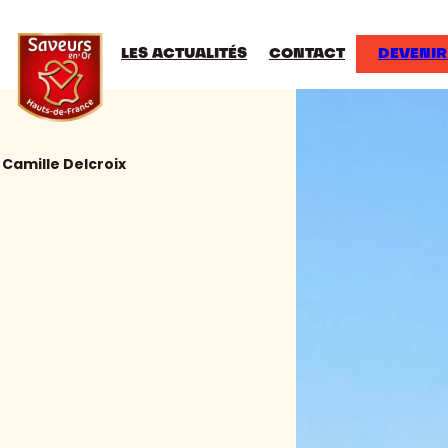
LES ACTUALITÉS
CONTACT
DEVENIR
Camille Delcroix