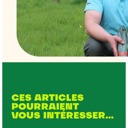
CES ARTICLES
POURRAIENT
VOUS INTÉRESSER…