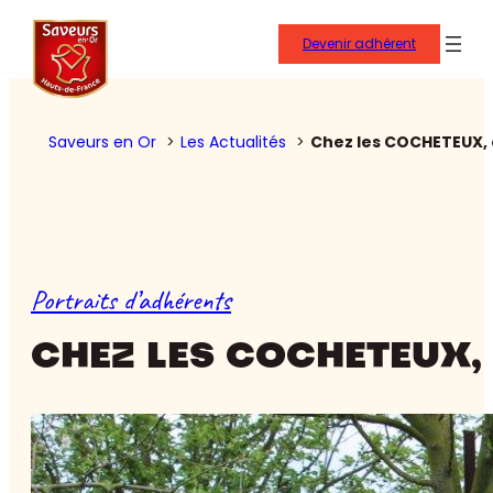
Devenir adhérent
Saveurs en Or
Les Actualités
Chez les COCHETEUX, 
Portraits d’adhérents
CHEZ LES COCHETEUX, 