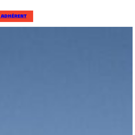
 ADHÉRENT