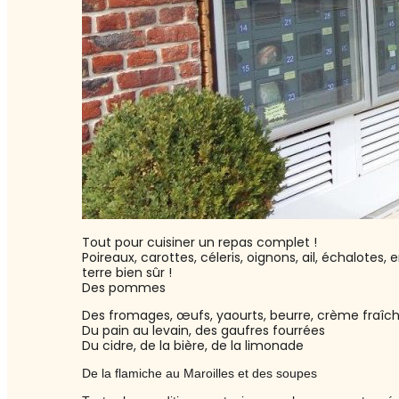
Tout pour cuisiner un repas complet !
Poireaux, carottes, céleris, oignons, ail, échalote
terre bien sûr !
Des pommes
Des fromages, œufs, yaourts, beurre, crème fraîc
Du pain au levain, des gaufres fourrées
Du cidre, de la bière, de la limonade
De la flamiche au Maroilles et des soupes