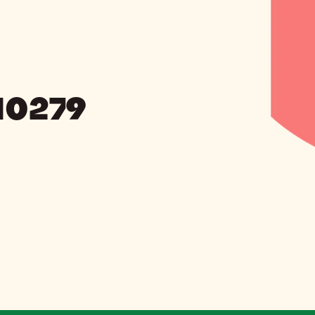
10279