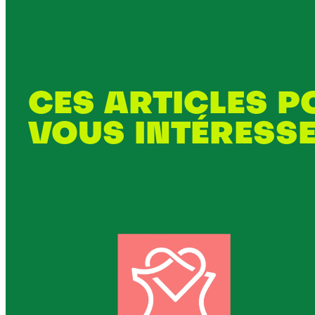
CES ARTICLES 
VOUS INTÉRESS