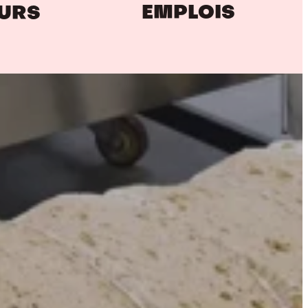
EMPLOIS
EURS