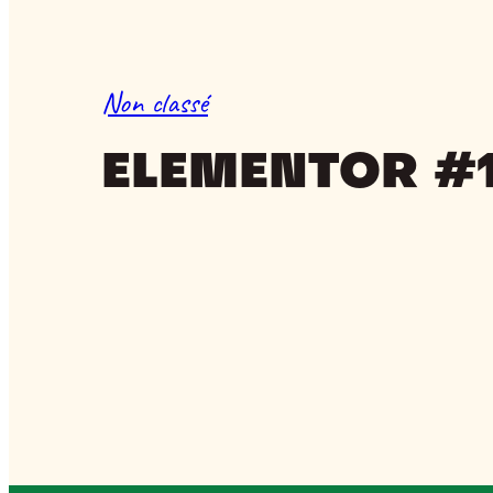
Non classé
ELEMENTOR #