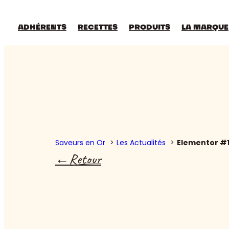
ADHÉRENTS
RECETTES
PRODUITS
LA MARQUE
Saveurs en Or
Les Actualités
Elementor #
Retour