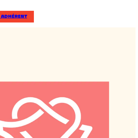
 ADHÉRENT