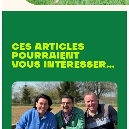
CES ARTICLES
POURRAIENT
VOUS INTÉRESSER…