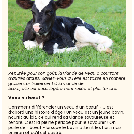
Réputée pour son goût, la viande de veau a pourtant
d’autres atouts. Saviez-vous qu’elle est faible en matière
grasse contrairement à la viande de
bœuf, elle est aussi légèrement rosée et plus tendre.
Veau ou bœuf ?
Comment différencier un veau d’un bœuf ? C’est
d’abord une histoire d’âge ! Un veau est un jeune bovin,
nourrit au lait, ce qui rend sa viande savoureuse et
tendre. C’est la pleine période pour le savourer ! On
parle de « bœuf » lorsque le bovin atteint les huit mois
environ et qu’il est castré.