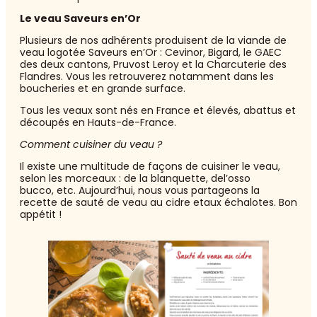
Le veau Saveurs en’Or
Plusieurs de nos adhérents produisent de la viande de
veau logotée Saveurs en’Or : Cevinor, Bigard, le GAEC
des deux cantons, Pruvost Leroy et la Charcuterie des
Flandres. Vous les retrouverez notamment dans les
boucheries et en grande surface.
Tous les veaux sont nés en France et élevés, abattus et
découpés en Hauts-de-France.
Comment cuisiner du veau ?
Il existe une multitude de façons de cuisiner le veau,
selon les morceaux : de la blanquette, del’osso
bucco, etc. Aujourd’hui, nous vous partageons la
recette de sauté de veau au cidre etaux échalotes. Bon
appétit !