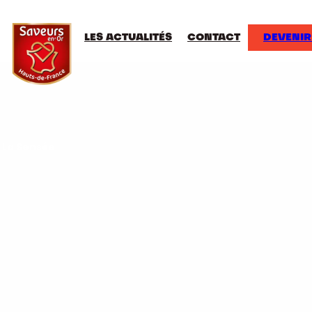
LES ACTUALITÉS
CONTACT
DEVENIR
e La Sensée