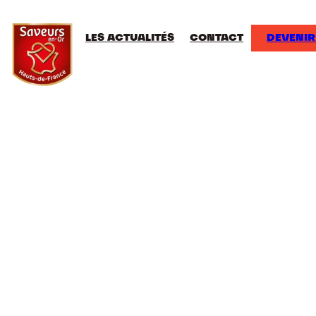
LES ACTUALITÉS
CONTACT
DEVENIR
nt Amand