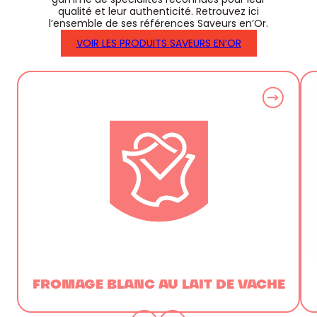
qualité et leur authenticité. Retrouvez ici
l’ensemble de ses références Saveurs en’Or.
VOIR LES PRODUITS SAVEURS EN’OR
FROMAGE BLANC AU LAIT DE VACHE