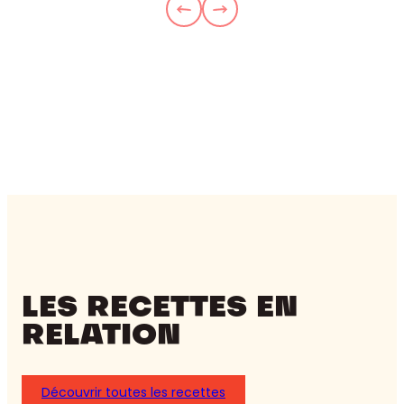
LES RECETTES EN
RELATION
Découvrir toutes les recettes