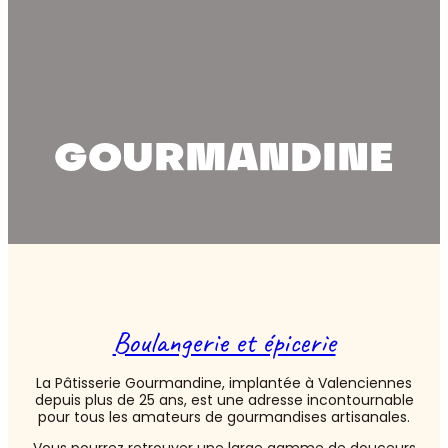
GOURMANDINE
Boulangerie et épicerie
La Pâtisserie Gourmandine, implantée à Valenciennes
depuis plus de 25 ans, est une adresse incontournable
pour tous les amateurs de gourmandises artisanales.