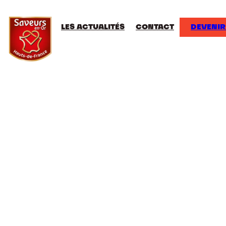
LES ACTUALITÉS
CONTACT
DEVENIR