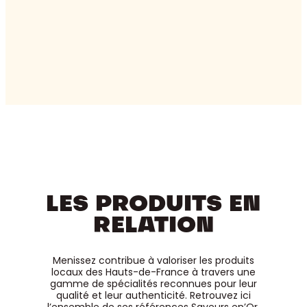
LES PRODUITS EN
RELATION
Menissez contribue à valoriser les produits
locaux des Hauts-de-France à travers une
gamme de spécialités reconnues pour leur
qualité et leur authenticité. Retrouvez ici