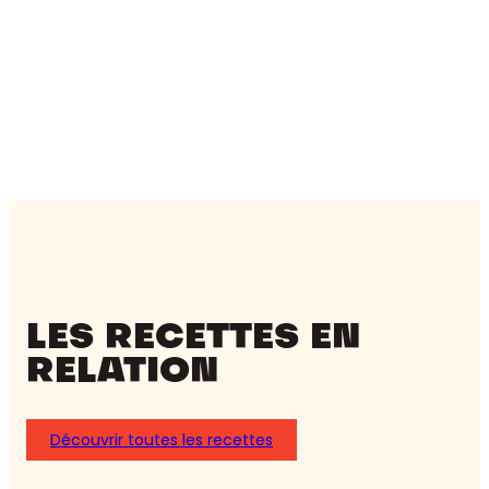
LES RECETTES EN
RELATION
Découvrir toutes les recettes