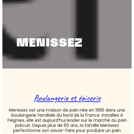
MENISSEZ
Boulangerie et épicerie
Menissez est une maison de pain née en 1965 dans une
boulangerie familiale du Nord de la France. Installée à
Feignies, elle est aujourd’hui leader sur le marché du pain
précuit. Depuis plus de 60 ans, la famille Menissez
perfectionne son savoir-faire pour produire un pain