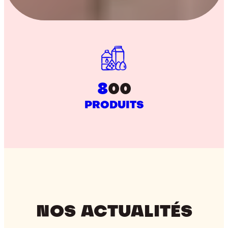
8
00
PRODUITS
NOS ACTUALITÉS