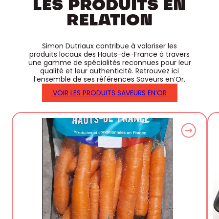
LES PRODUITS EN
RELATION
Simon Dutriaux contribue à valoriser les
produits locaux des Hauts-de-France à travers
une gamme de spécialités reconnues pour leur
qualité et leur authenticité. Retrouvez ici
l’ensemble de ses références Saveurs en’Or.
VOIR LES PRODUITS SAVEURS EN’OR