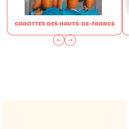
CAROTTES DES HAUTS-DE-FRANCE