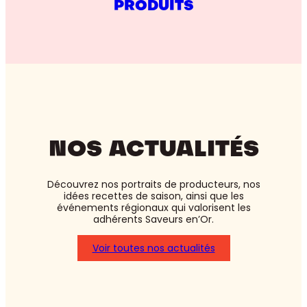
PRODUITS
NOS ACTUALITÉS
Découvrez nos portraits de producteurs, nos
idées recettes de saison, ainsi que les
événements régionaux qui valorisent les
adhérents Saveurs en’Or.
Voir toutes nos actualités