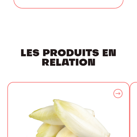
LES PRODUITS EN
RELATION