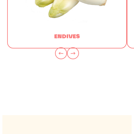
ENDIVES