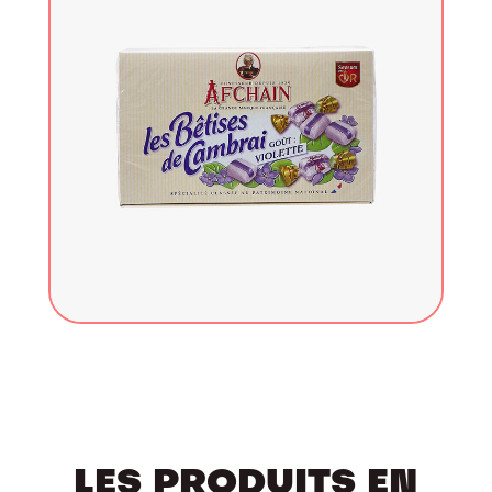
LES PRODUITS EN