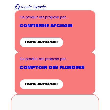
Epicerie sucrée
Ce produit est proposé par…
CONFISERIE AFCHAIN
FICHE ADHÉRENT
Ce produit est proposé par…
COMPTOIR DES FLANDRES
FICHE ADHÉRENT