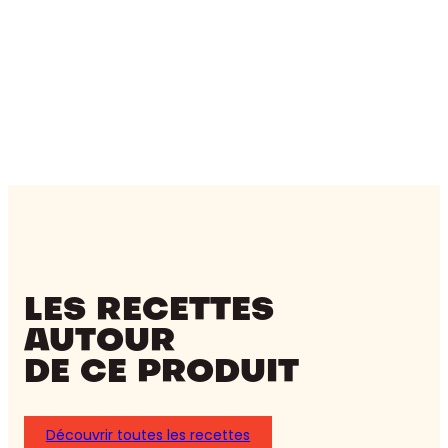
LES RECETTES
AUTOUR
DE CE PRODUIT
Découvrir toutes les recettes