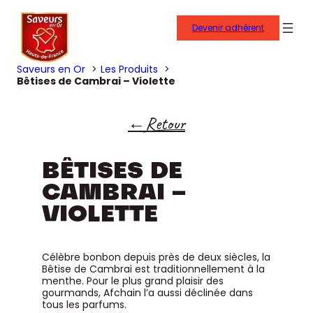
Devenir adhérent
Saveurs en Or
Les Produits
Bêtises de Cambrai – Violette
Retour
BÊTISES DE
CAMBRAI –
VIOLETTE
Célèbre bonbon depuis près de deux siècles, la
Bêtise de Cambrai est traditionnellement à la
menthe. Pour le plus grand plaisir des
gourmands, Afchain l’a aussi déclinée dans
tous les parfums.