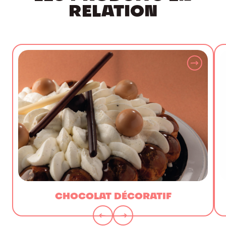
RELATION
CHOCOLAT DÉCORATIF