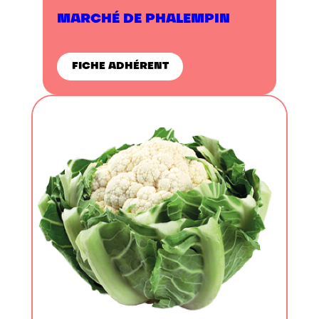
MARCHÉ DE PHALEMPIN
FICHE ADHÉRENT