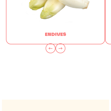
ENDIVES