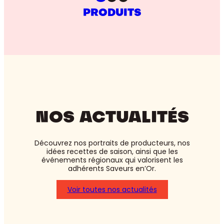
PRODUITS
NOS ACTUALITÉS
Découvrez nos portraits de producteurs, nos
idées recettes de saison, ainsi que les
événements régionaux qui valorisent les
adhérents Saveurs en’Or.
Voir toutes nos actualités