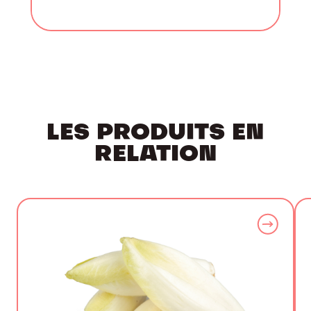
LES PRODUITS EN
RELATION