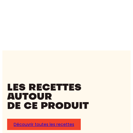
LES RECETTES
AUTOUR
DE CE PRODUIT
Découvrir toutes les recettes