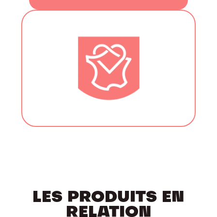
LES PRODUITS EN
RELATION