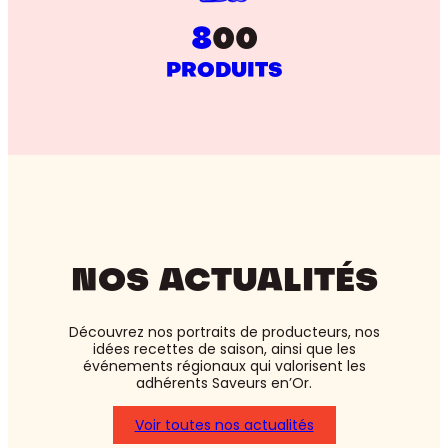
8
00
PRODUITS
NOS ACTUALITÉS
Découvrez nos portraits de producteurs, nos
idées recettes de saison, ainsi que les
événements régionaux qui valorisent les
adhérents Saveurs en’Or.
Voir toutes nos actualités