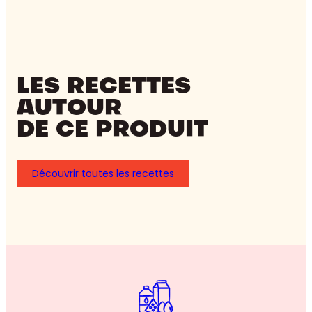
LES RECETTES
AUTOUR
DE CE PRODUIT
Découvrir toutes les recettes