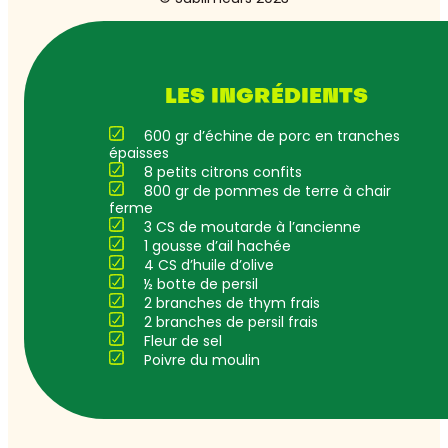
LES INGRÉDIENTS
600 gr d’échine de porc en tranches
épaisses
8 petits citrons confits
800 gr de pommes de terre à chair
ferme
3 CS de moutarde à l’ancienne
1 gousse d’ail hachée
4 CS d’huile d’olive
½ botte de persil
2 branches de thym frais
2 branches de persil frais
Fleur de sel
Poivre du moulin