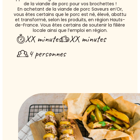
de la viande de porc pour vos brochettes !
En achetant de la viande de porc Saveurs en’Or,
vous êtes certains que le porc est né, élevé, abattu
et transformé, selon les produits, en région Hauts-
de-France. Vous êtes certains de soutenir la filière
locale ainsi que l’emploi en région.
XX minutes
XX minutes
4 personnes