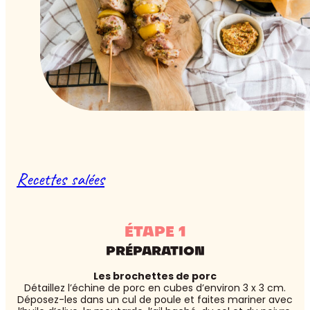
Recettes salées
ÉTAPE 1
PRÉPARATION
Les brochettes de porc
Détaillez l’échine de porc en cubes d’environ 3 x 3 cm.
Déposez-les dans un cul de poule et faites mariner avec