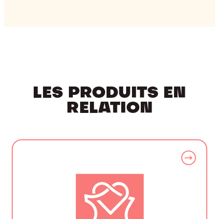
LES PRODUITS EN
RELATION