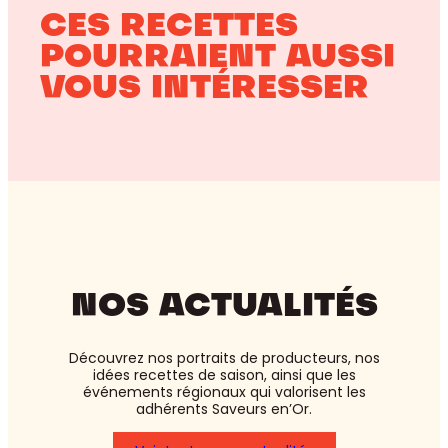
CES RECETTES
POURRAIENT AUSSI
VOUS INTÉRESSER
NOS ACTUALITÉS
Découvrez nos portraits de producteurs, nos
idées recettes de saison, ainsi que les
événements régionaux qui valorisent les
adhérents Saveurs en’Or.