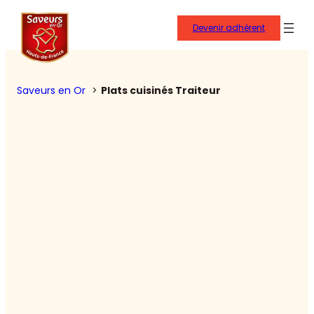
Devenir adhérent
Saveurs en Or
Plats cuisinés Traiteur