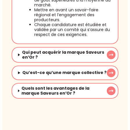
marché.
Mettre en avant un savoir-faire
régional et l’engagement des
producteurs.
Chaque candidature est étudiée et
validée par un comité qui s’assure du
respect de ces exigences.
Qui peut acquérir la marque Saveurs
en’Or ?
Qu’est-ce qu’une marque collective ?
Quels sont les avantages de la
marque Saveurs en’Or ?