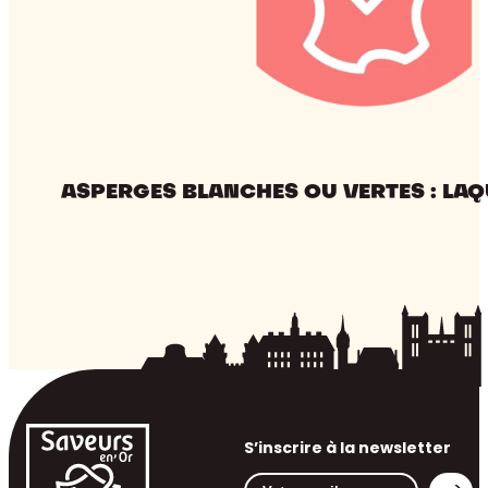
ASPERGES BLANCHES OU VERTES : LAQ
S’inscrire à la newsletter