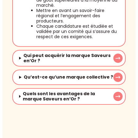
marché.
Mettre en avant un savoir-faire
régional et l’engagement des
producteurs.
Chaque candidature est étudiée et
validée par un comité qui s’assure du
respect de ces exigences.
Qui peut acquérir la marque Saveurs
en’Or ?
Qu’est-ce qu’une marque collective ?
Quels sont les avantages de la
marque Saveurs en’Or ?