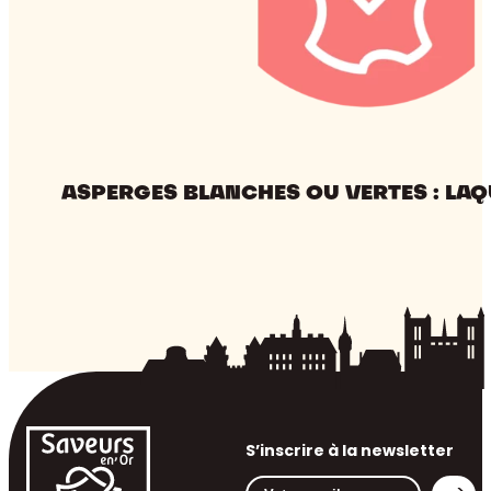
ASPERGES BLANCHES OU VERTES : LAQ
S’inscrire à la newsletter