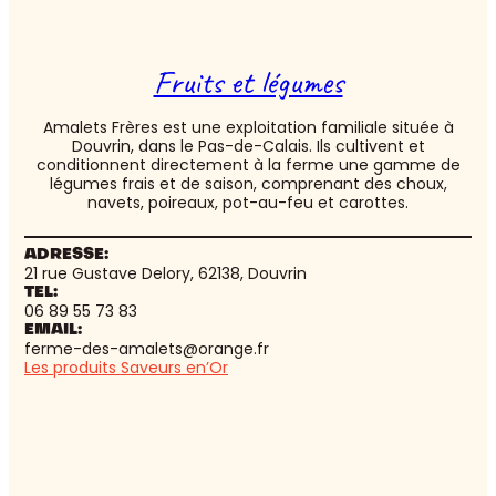
Fruits et légumes
Amalets Frères est une exploitation familiale située à
Douvrin, dans le Pas-de-Calais. Ils cultivent et
conditionnent directement à la ferme une gamme de
légumes frais et de saison, comprenant des choux,
navets, poireaux, pot-au-feu et carottes.
ADRESSE:
21 rue Gustave Delory, 62138, Douvrin
TEL:
06 89 55 73 83
EMAIL:
ferme-des-amalets@orange.fr
Les produits Saveurs en’Or