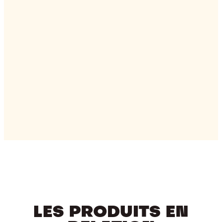
LES PRODUITS EN