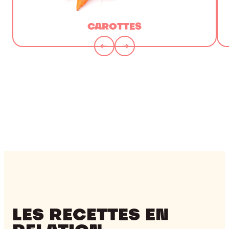
CAROTTES
LES RECETTES EN