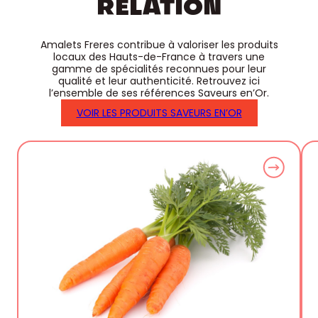
RELATION
Amalets Freres contribue à valoriser les produits
locaux des Hauts-de-France à travers une
gamme de spécialités reconnues pour leur
qualité et leur authenticité. Retrouvez ici
l’ensemble de ses références Saveurs en’Or.
VOIR LES PRODUITS SAVEURS EN’OR