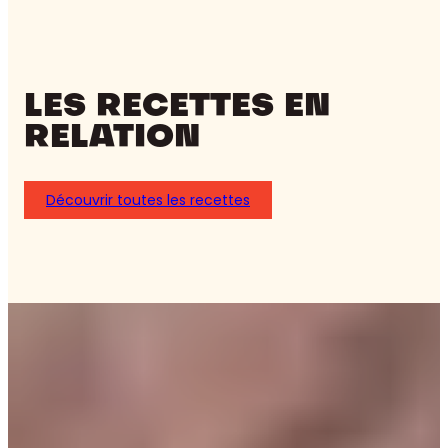
LES RECETTES EN
RELATION
Découvrir toutes les recettes