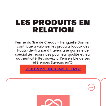
LES PRODUITS EN
RELATION
Ferme du Sire de Créquy – Henguelle Damien
contribue à valoriser les produits locaux des
Hauts-de-France à travers une gamme de
spécialités reconnues pour leur qualité et leur
authenticité. Retrouvez ici l’ensemble de ses
références Saveurs en’Or.
VOIR LES PRODUITS SAVEURS EN’OR