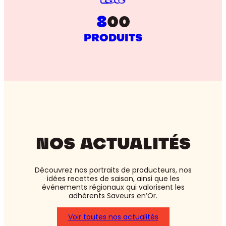
8
00
PRODUITS
NOS ACTUALITÉS
Découvrez nos portraits de producteurs, nos
idées recettes de saison, ainsi que les
événements régionaux qui valorisent les
adhérents Saveurs en’Or.
Voir toutes nos actualités