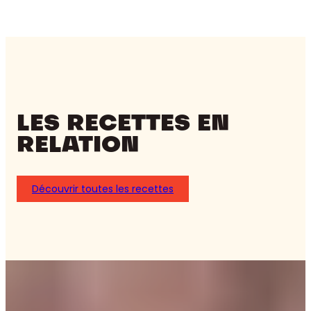
LES RECETTES EN
RELATION
Découvrir toutes les recettes