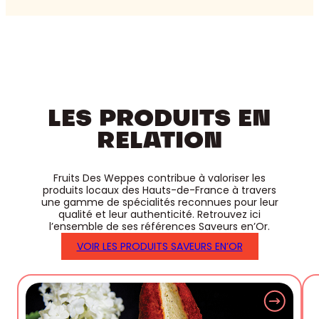
LES PRODUITS EN
RELATION
Fruits Des Weppes contribue à valoriser les
produits locaux des Hauts-de-France à travers
une gamme de spécialités reconnues pour leur
qualité et leur authenticité. Retrouvez ici
l’ensemble de ses références Saveurs en’Or.
VOIR LES PRODUITS SAVEURS EN’OR