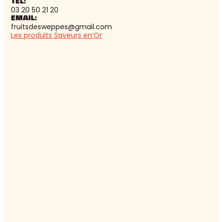
TEL:
03 20 50 21 20
EMAIL:
fruitsdesweppes@gmail.com
Les produits Saveurs en’Or