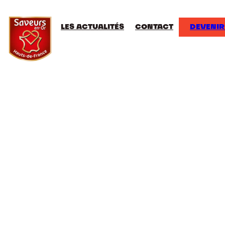
LES ACTUALITÉS
CONTACT
DEVENIR