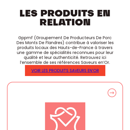
LES PRODUITS EN
RELATION
Gppmf (Groupement De Producteurs De Porc
Des Monts De Flandres) contribue à valoriser les
produits locaux des Hauts-de-France à travers
une gamme de spécialités reconnues pour leur
qualité et leur authenticité. Retrouvez ici
l’ensemble de ses références Saveurs en’Or.
VOIR LES PRODUITS SAVEURS EN’OR