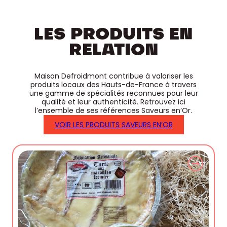
LES PRODUITS EN
RELATION
Maison Defroidmont contribue à valoriser les
produits locaux des Hauts-de-France à travers
une gamme de spécialités reconnues pour leur
qualité et leur authenticité. Retrouvez ici
l’ensemble de ses références Saveurs en’Or.
VOIR LES PRODUITS SAVEURS EN’OR