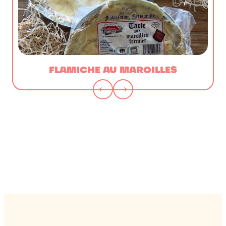
FLAMICHE AU MAROILLES