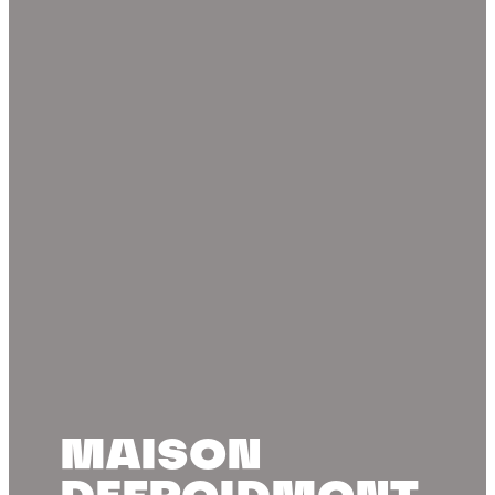
MAISON