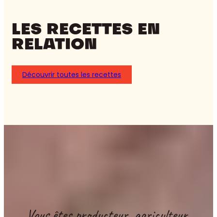
LES RECETTES EN
RELATION
Découvrir toutes les recettes
Vous êtes producteur, agriculteur,