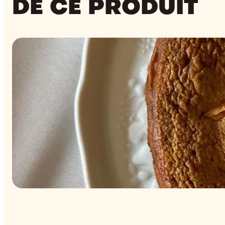
DE CE PRODUIT