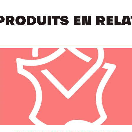
PRODUITS EN REL