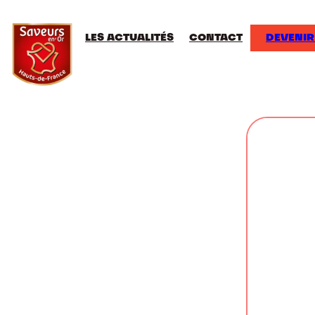
LES ACTUALITÉS
CONTACT
DEVENIR