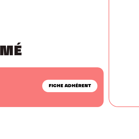
ÉMÉ
FICHE ADHÉRENT