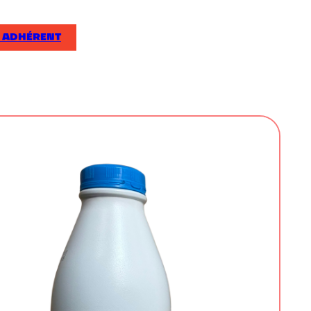
 ADHÉRENT