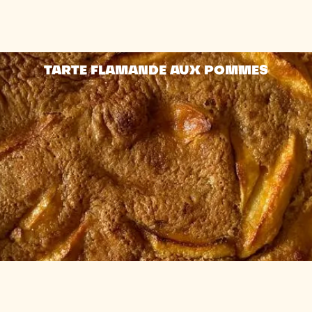
TARTE FLAMANDE AUX POMMES