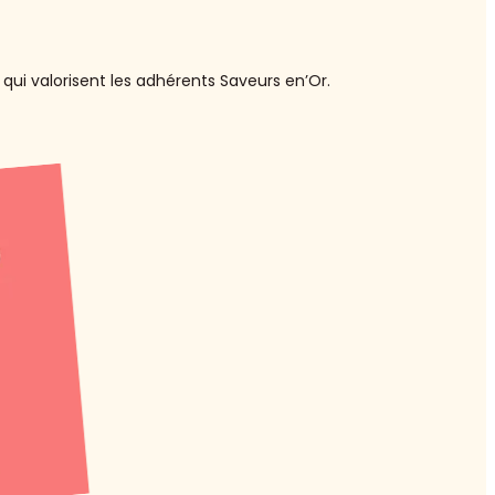
qui valorisent les adhérents Saveurs en’Or.