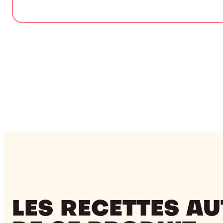
LES RECETTES A