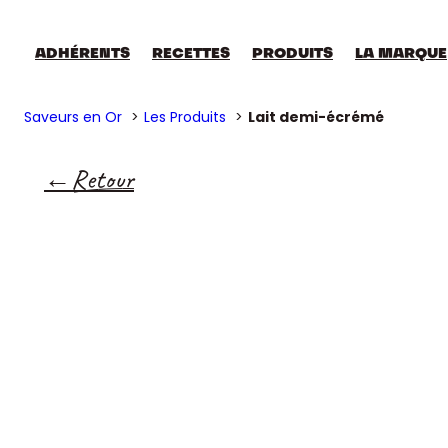
ADHÉRENTS
RECETTES
PRODUITS
LA MARQUE
Saveurs en Or
Les Produits
Lait demi-écrémé
Retour