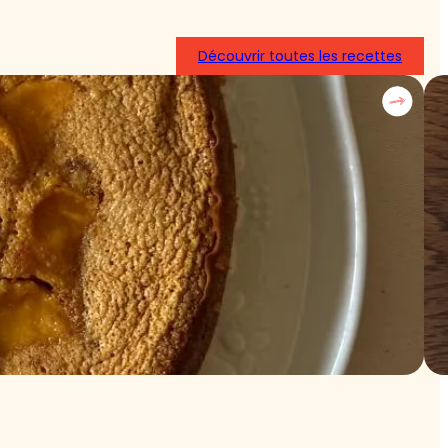
Découvrir toutes les recettes