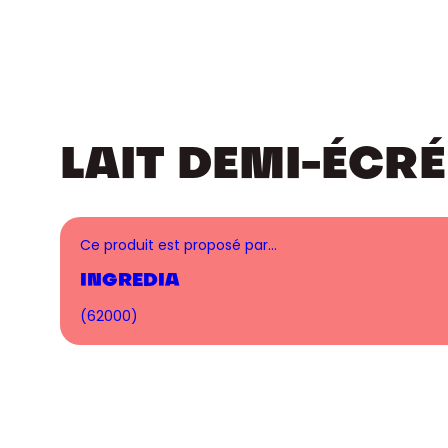
LAIT DEMI-ÉCR
Ce produit est proposé par…
INGREDIA
(62000)