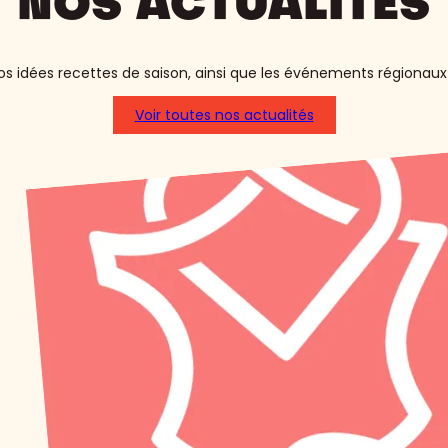
NOS ACTUALITÉS
s idées recettes de saison, ainsi que les événements régionaux 
Voir toutes nos actualités