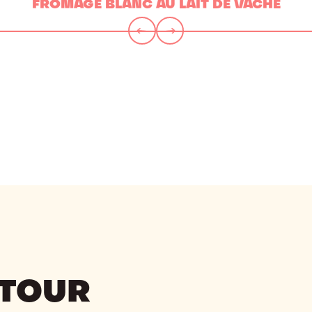
FROMAGE BLANC AU LAIT DE VACHE
UTOUR