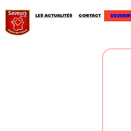
LES ACTUALITÉS
CONTACT
DEVENIR