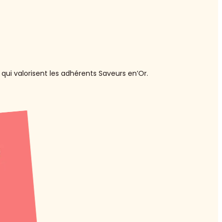
qui valorisent les adhérents Saveurs en’Or.