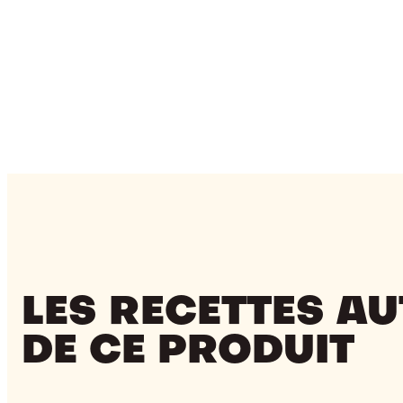
LES RECETTES A
DE CE PRODUIT