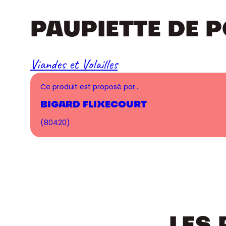
PAUPIETTE DE 
Viandes et Volailles
Ce produit est proposé par…
BIGARD FLIXECOURT
(80420)