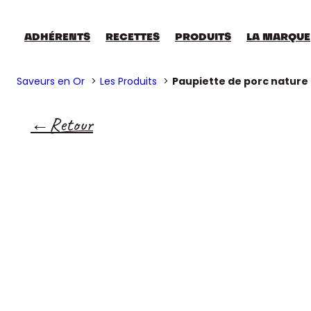
ADHÉRENTS
RECETTES
PRODUITS
LA MARQUE
Saveurs en Or
Les Produits
Paupiette de porc nature
Retour