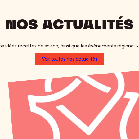
NOS ACTUALITÉS
s idées recettes de saison, ainsi que les événements régionaux 
Voir toutes nos actualités