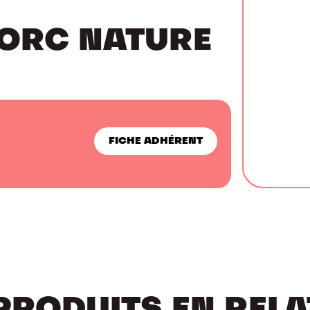
PORC NATURE
FICHE ADHÉRENT