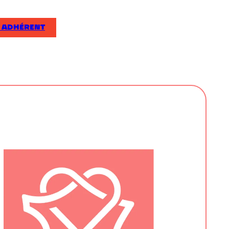
 ADHÉRENT