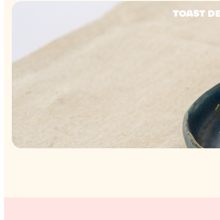
TOAST DE