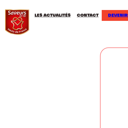
LES ACTUALITÉS
CONTACT
DEVENIR