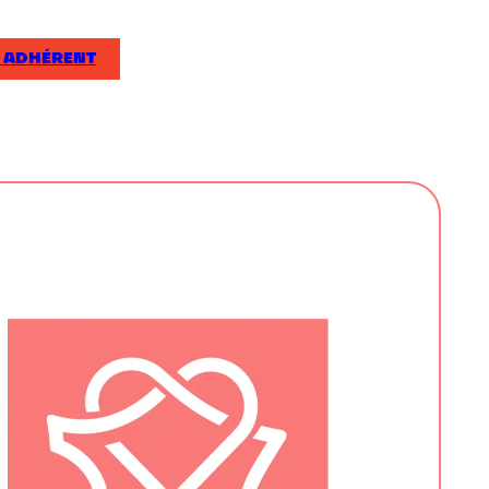
 ADHÉRENT