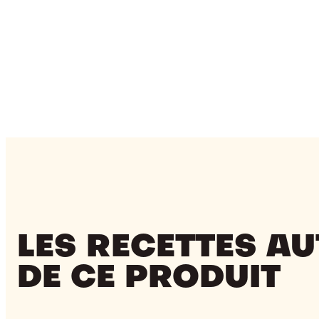
LES RECETTES A
DE CE PRODUIT