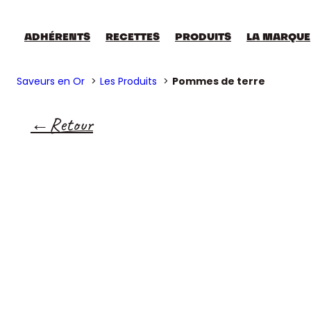
ADHÉRENTS
RECETTES
PRODUITS
LA MARQUE
Saveurs en Or
Les Produits
Pommes de terre
Retour