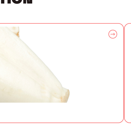
ATION