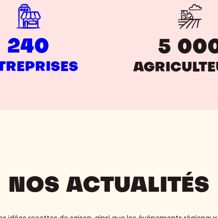
240
5 00
TREPRISES
AGRICULT
NOS ACTUALITÉS