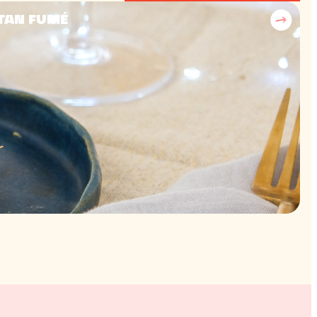
ÉTAN FUMÉ