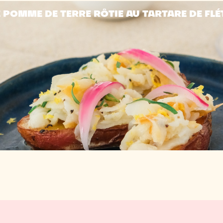
 POMME DE TERRE RÔTIE AU TARTARE DE FL