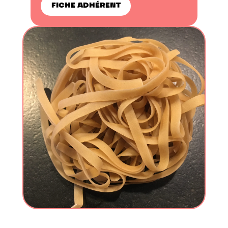
FICHE ADHÉRENT