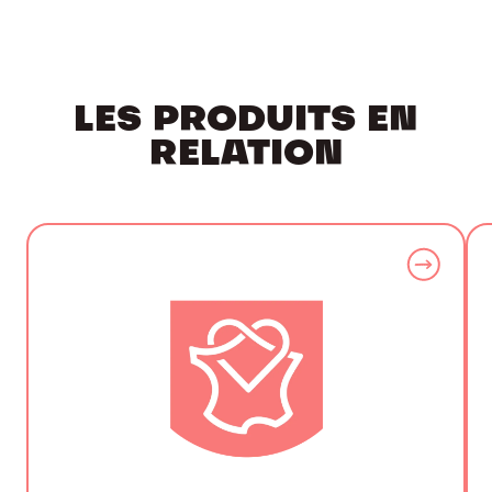
LES PRODUITS EN
RELATION