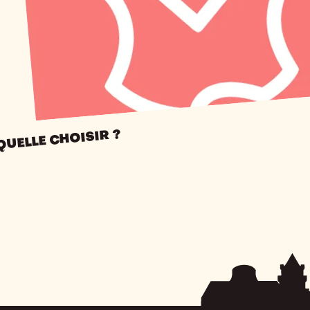
QUELLE CHOISIR ?