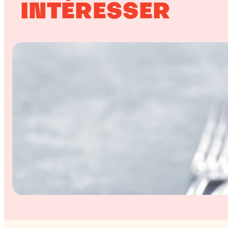
INTÉRESSER