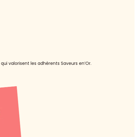
qui valorisent les adhérents Saveurs en’Or.