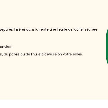
parer. Insérer dans la fente une feuille de laurier séchée.
environ.
 du poivre ou de l’huile d’olive selon votre envie.