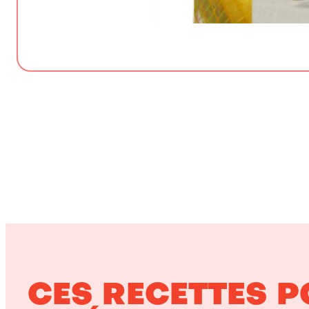
CES RECETTES 