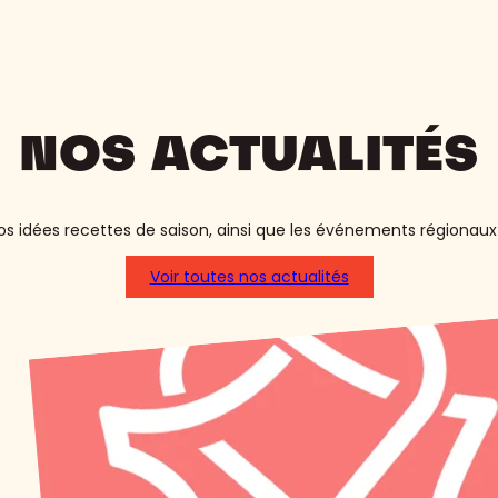
NOS ACTUALITÉS
s idées recettes de saison, ainsi que les événements régionaux 
Voir toutes nos actualités