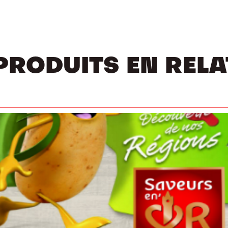
PRODUITS EN REL