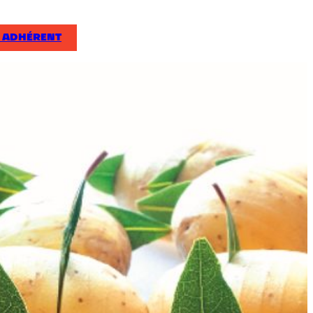
 ADHÉRENT