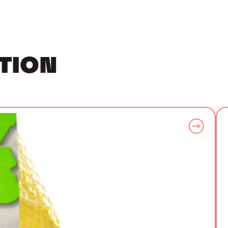
ATION