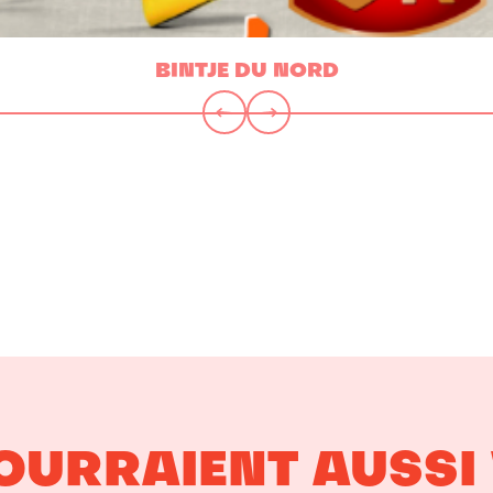
BINTJE DU NORD
POURRAIENT AUSSI