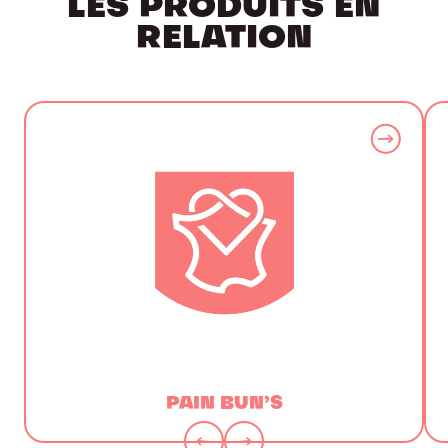
LES PRODUITS EN
RELATION
PAIN BUN’S