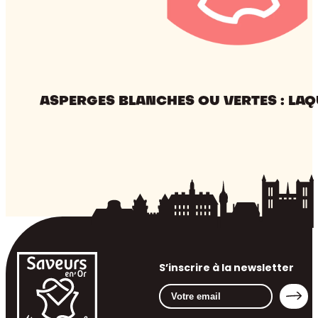
ASPERGES BLANCHES OU VERTES : LAQ
S’inscrire à la newsletter