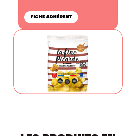
FICHE ADHÉRENT