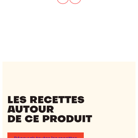
LES RECETTES
AUTOUR
DE CE PRODUIT