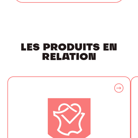
LES PRODUITS EN
RELATION