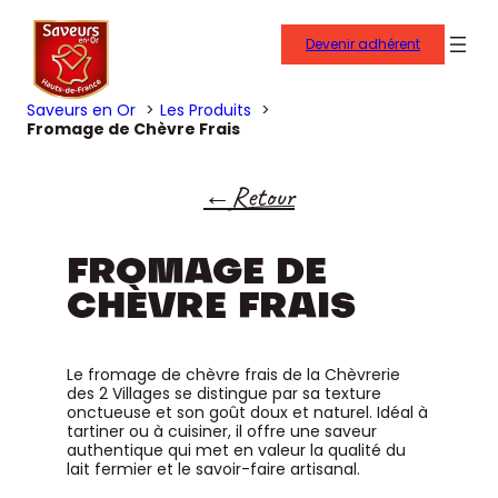
Devenir adhérent
Saveurs en Or
Les Produits
Fromage de Chèvre Frais
Retour
FROMAGE DE
CHÈVRE FRAIS
Le fromage de chèvre frais de la Chèvrerie
des 2 Villages se distingue par sa texture
onctueuse et son goût doux et naturel. Idéal à
tartiner ou à cuisiner, il offre une saveur
authentique qui met en valeur la qualité du
lait fermier et le savoir-faire artisanal.