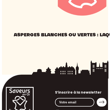
ASPERGES BLANCHES OU VERTES : LAQ
S’inscrire à la newsletter