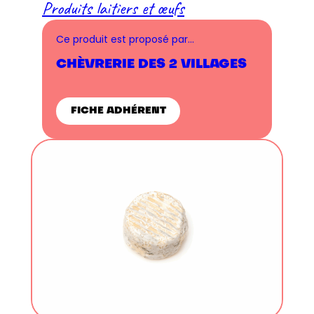
Produits laitiers et œufs
Ce produit est proposé par…
CHÈVRERIE DES 2 VILLAGES
FICHE ADHÉRENT