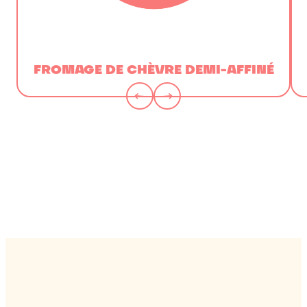
FROMAGE DE CHÈVRE DEMI-AFFINÉ