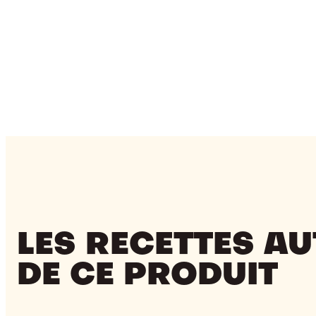
LES RECETTES A
DE CE PRODUIT