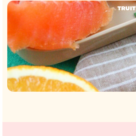
TRUIT