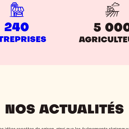
240
5 00
TREPRISES
AGRICULT
NOS ACTUALITÉS