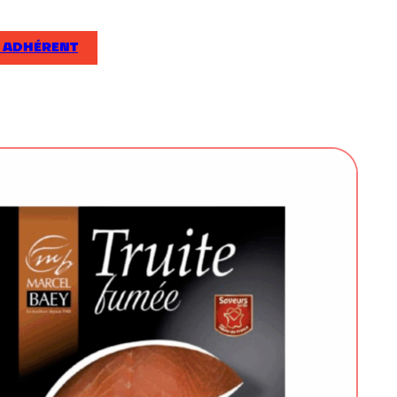
 ADHÉRENT