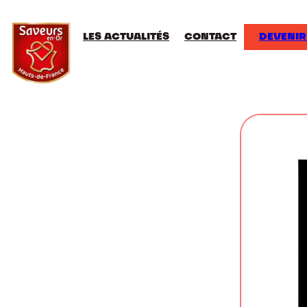
LES ACTUALITÉS
CONTACT
DEVENIR