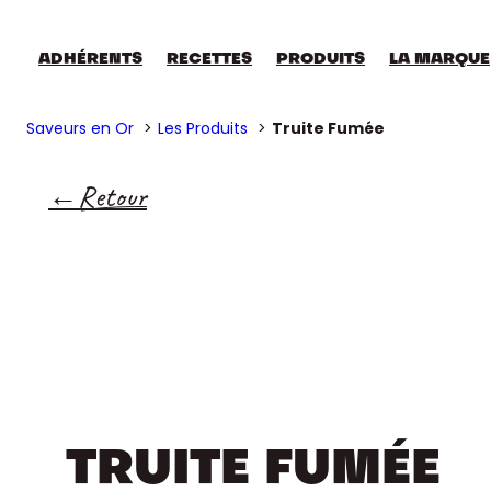
ADHÉRENTS
RECETTES
PRODUITS
LA MARQUE
Saveurs en Or
Les Produits
Truite Fumée
Retour
TRUITE FUMÉE