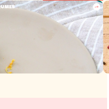
GRUMES