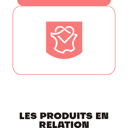
LES PRODUITS EN
RELATION