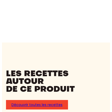
LES RECETTES
AUTOUR
DE CE PRODUIT
Découvrir toutes les recettes