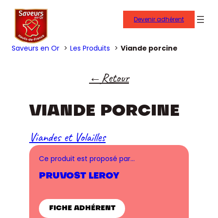
Devenir adhérent
Saveurs en Or
Les Produits
Viande porcine
Retour
VIANDE PORCINE
Viandes et Volailles
Ce produit est proposé par…
PRUVOST LEROY
FICHE ADHÉRENT