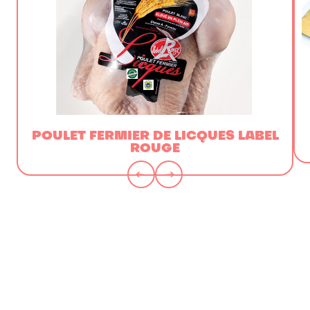
POULET FERMIER DE LICQUES LABEL
ROUGE