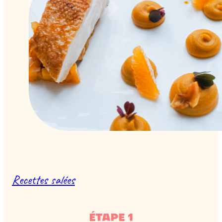
Recettes salées
ÉTAPE 1