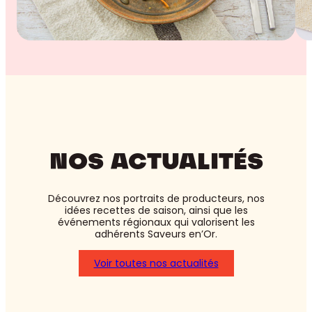
NOS ACTUALITÉS
Découvrez nos portraits de producteurs, nos
idées recettes de saison, ainsi que les
événements régionaux qui valorisent les
adhérents Saveurs en’Or.
Voir toutes nos actualités