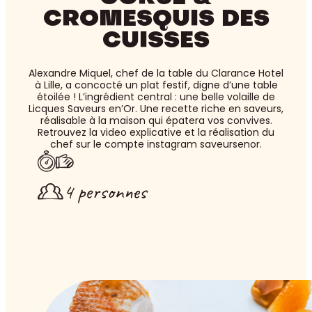
CROMESQUIS DES
CUISSES
Alexandre Miquel, chef de la table du Clarance Hotel
à Lille, a concocté un plat festif, digne d’une table
étoilée ! L’ingrédient central : une belle volaille de
Licques Saveurs en’Or. Une recette riche en saveurs,
réalisable à la maison qui épatera vos convives.
Retrouvez la video explicative et la réalisation du
chef sur le compte instagram saveursenor.
4 personnes