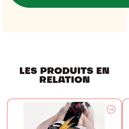
LES PRODUITS EN
RELATION