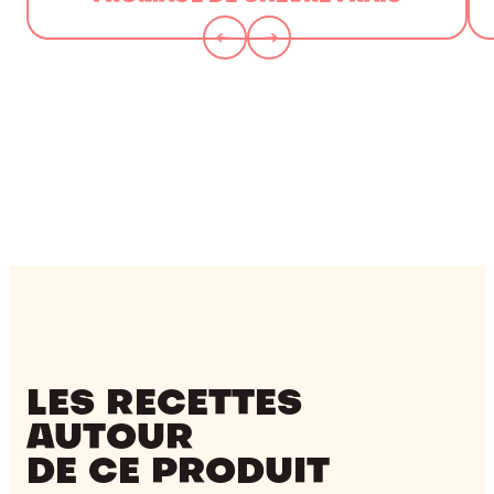
LES RECETTES
AUTOUR
DE CE PRODUIT