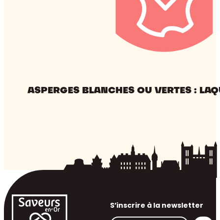
ASPERGES BLANCHES OU VERTES : LAQ
S’inscrire à la newsletter