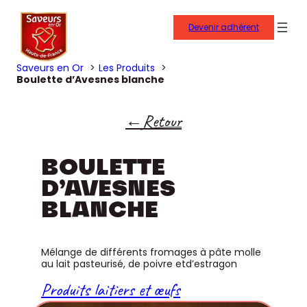
Devenir adhérent
Saveurs en Or
Les Produits
Boulette d’Avesnes blanche
Retour
BOULETTE
D’AVESNES
BLANCHE
Mélange de différents fromages à pâte molle
au lait pasteurisé, de poivre etd’estragon
Produits laitiers et œufs