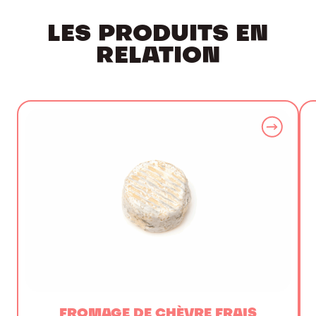
LES PRODUITS EN
RELATION
FROMAGE DE CHÈVRE FRAIS