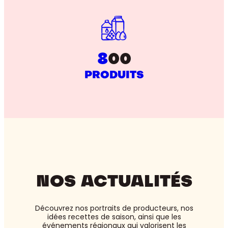
8
00
PRODUITS
NOS ACTUALITÉS
Découvrez nos portraits de producteurs, nos
idées recettes de saison, ainsi que les
événements régionaux qui valorisent les