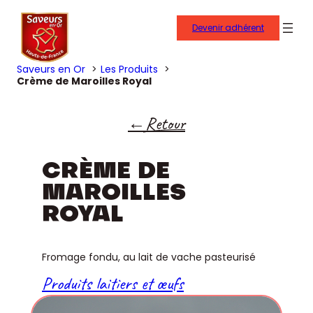
Devenir adhérent
Saveurs en Or
Les Produits
Crème de Maroilles Royal
Retour
CRÈME DE
MAROILLES
ROYAL
Fromage fondu, au lait de vache pasteurisé
Produits laitiers et œufs