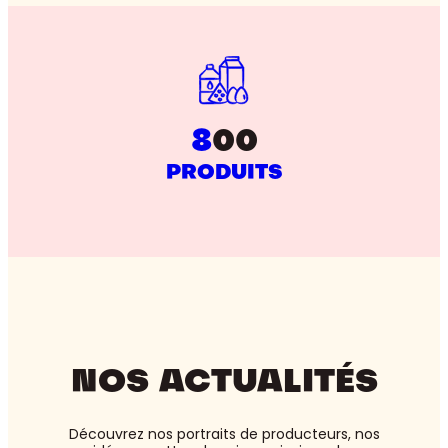
8
00
PRODUITS
NOS ACTUALITÉS
Découvrez nos portraits de producteurs, nos