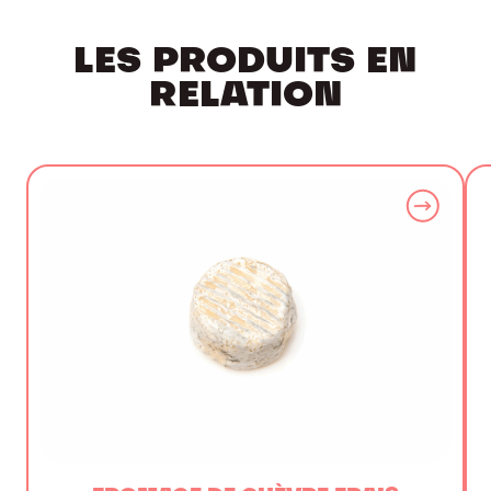
LES PRODUITS EN
RELATION