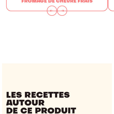
FROMAGE DE CHÈVRE FRAIS
LES RECETTES
AUTOUR
DE CE PRODUIT