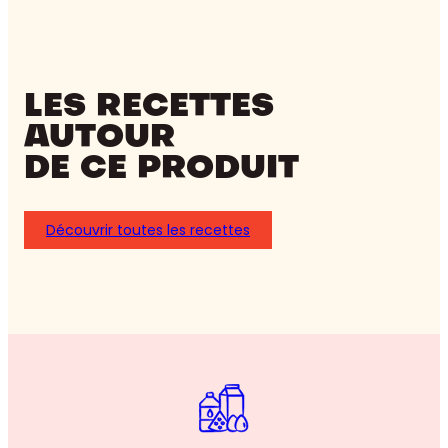
LES RECETTES
AUTOUR
DE CE PRODUIT
Découvrir toutes les recettes