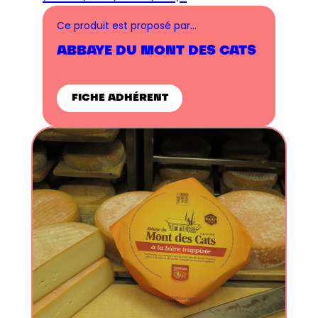
Ce produit est proposé par…
ABBAYE DU MONT DES CATS
FICHE ADHÉRENT