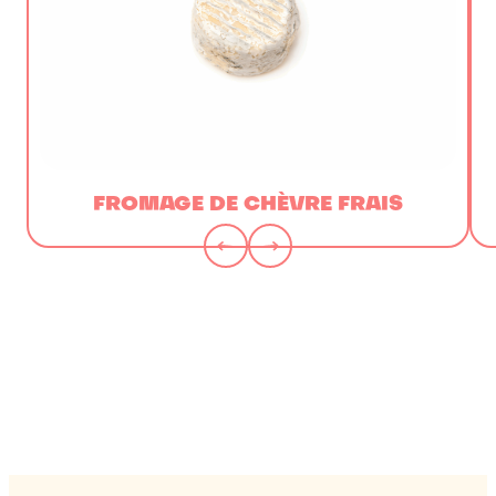
FROMAGE DE CHÈVRE FRAIS