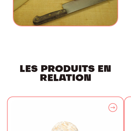
LES PRODUITS EN
RELATION