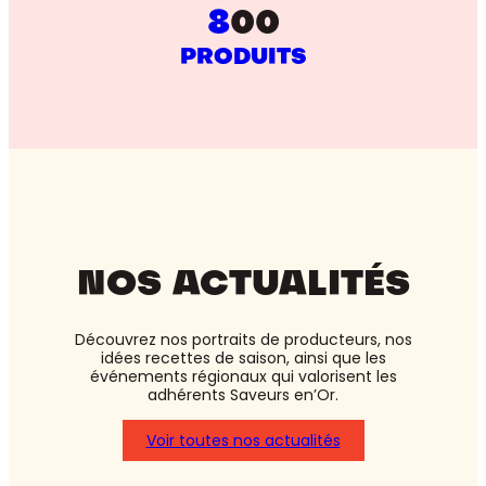
8
00
PRODUITS
NOS ACTUALITÉS
Découvrez nos portraits de producteurs, nos
idées recettes de saison, ainsi que les
événements régionaux qui valorisent les
adhérents Saveurs en’Or.
Voir toutes nos actualités