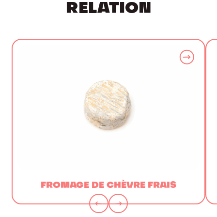
RELATION
FROMAGE DE CHÈVRE FRAIS