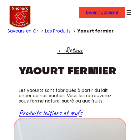
Devenir adhérent
Saveurs en Or
Les Produits
Yaourt fermier
Retour
YAOURT FERMIER
Les yaourts sont fabriqués à partir du lait
entier de nos vaches. Vous les retrouverez
sous forme nature, sucré ou aux fruits.
Produits laitiers et œufs