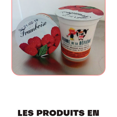
LES PRODUITS EN