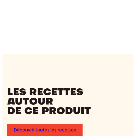
LES RECETTES
AUTOUR
DE CE PRODUIT
Découvrir toutes les recettes