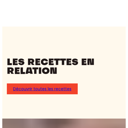
LES RECETTES EN
RELATION
Découvrir toutes les recettes