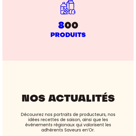
8
00
PRODUITS
NOS ACTUALITÉS
Découvrez nos portraits de producteurs, nos
idées recettes de saison, ainsi que les
événements régionaux qui valorisent les
adhérents Saveurs en’Or.