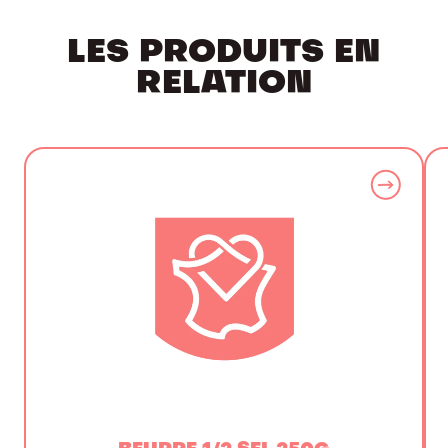
LES PRODUITS EN
RELATION