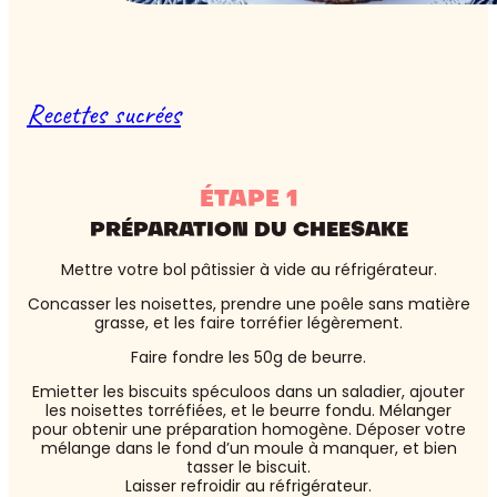
Recettes sucrées
ÉTAPE 1
PRÉPARATION DU CHEESAKE
Mettre votre bol pâtissier à vide au réfrigérateur.
Concasser les noisettes, prendre une poêle sans matière
grasse, et les faire torréfier légèrement.
Faire fondre les 50g de beurre.
Emietter les biscuits spéculoos dans un saladier, ajouter
les noisettes torréfiées, et le beurre fondu. Mélanger
pour obtenir une préparation homogène. Déposer votre
mélange dans le fond d’un moule à manquer, et bien
tasser le biscuit.
Laisser refroidir au réfrigérateur.