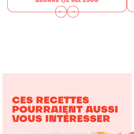
BEURRE 1/2 SEL 250G
CES RECETTES
POURRAIENT AUSSI
VOUS INTÉRESSER