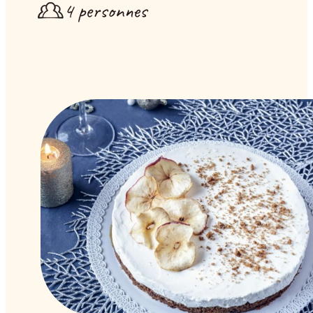
4 personnes