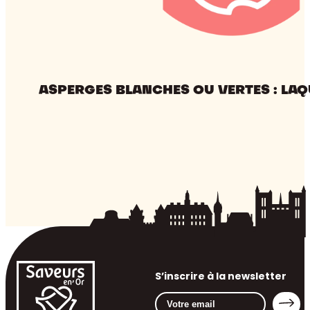
ASPERGES BLANCHES OU VERTES : LAQ
S’inscrire à la newsletter